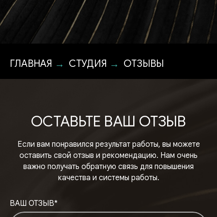
ГЛАВНАЯ
СТУДИЯ
ОТЗЫВЫ
→
→
ОСТАВЬТЕ ВАШ ОТЗЫВ
Если вам понравился результат работы, вы можете
оставить свой отзыв и рекомендацию. Нам очень
важно получать обратную связь для повышения
качества и системы работы.
ВАШ ОТЗЫВ*