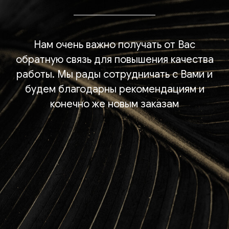
Нам очень важно получать от Вас
обратную связь для повышения качества
работы. Мы рады сотрудничать с Вами и
будем благодарны рекомендациям и
конечно же новым заказам