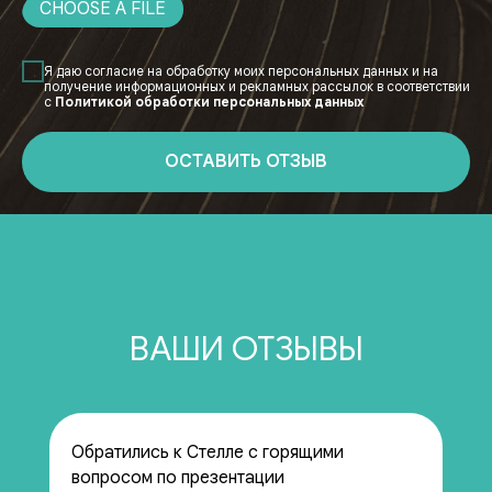
CHOOSE A FILE
Я даю согласие на обработку моих персональных данных и на
получение информационных и рекламных рассылок в соответствии
с
Политикой обработки персональных данных
ОСТАВИТЬ ОТЗЫВ
ВАШИ ОТЗЫВЫ
Обратились к Стелле с горящими
вопросом по презентации