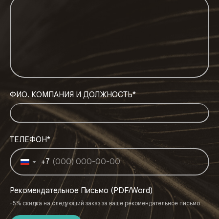
ФИО. КОМПАНИЯ И ДОЛЖНОСТЬ*
ТЕЛЕФОН*
+7
Рекомендательное Письмо (PDF/Word)
-5% скидка на следующий заказ за ваше рекомендательное письмо