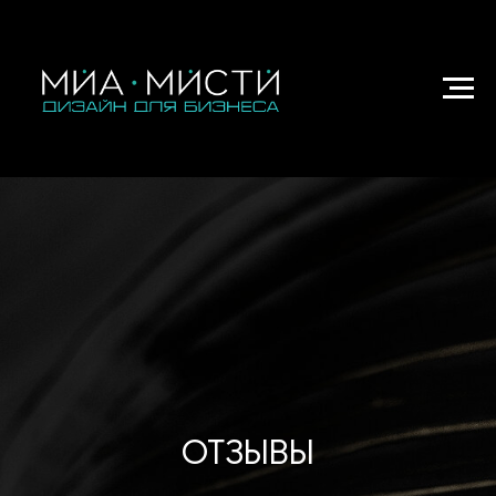
ОТЗЫВЫ