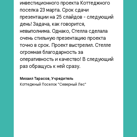
инвестиционного проекта Коттеджного
поселка 23 марта. Срок сдачи
презентации на 25 слайдов - следующий
день! Задача, как говорится,
невыполнима. Однако, Стелла сделала
очень стильную презентацию проекта
точно в срок. Проект выстрелил. Стелле
огромная благодарность за
оперативность и качество! В следующий
раз обращусь к ней сразу.
Михаил Тарасов, Учредитель
Коттеджный Поселок "Северный Лес"