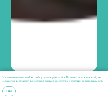
Мы используем cookie-файлы, чтобы улучшить работу сайта. Продолжая использовать сайт, вы
соглашаетесь на обработку персональных данных в соответствии с
политикой конфиденциальности
.
OKI
Оставить отзыв