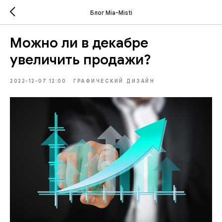
Блог Mia-Misti
Можно ли в декабре
увеличить продажи?
2022-12-07 12:00
ГРАФИЧЕСКИЙ ДИЗАЙН