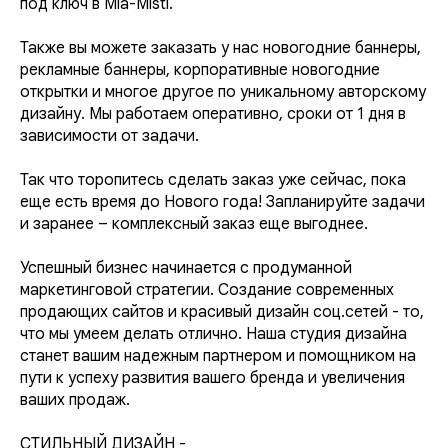
под ключ в Mia-Misti.
Также вы можете заказать у нас новогодние баннеры,
рекламные баннеры, корпоративные новогодние
открытки и многое другое по уникальному авторскому
дизайну. Мы работаем оперативно, сроки от 1 дня в
зависимости от задачи.
Так что торопитесь сделать заказ уже сейчас, пока
еще есть время до Нового года! Запланируйте задачи
и заранее – комплексный заказ еще выгоднее.
Успешный бизнес начинается с продуманной
маркетинговой стратегии. Создание современных
продающих сайтов и красивый дизайн соц.сетей - то,
что мы умеем делать отлично. Наша студия дизайна
станет вашим надежным партнером и помощником на
пути к успеху развития вашего бренда и увеличения
ваших продаж.
СТИЛЬНЫЙ ДИЗАЙН -