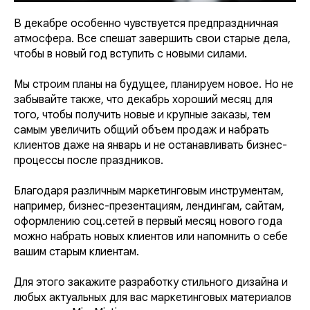
В декабре особенно чувствуется предпраздничная
атмосфера. Все спешат завершить свои старые дела,
чтобы в новый год вступить с новыми силами.
Мы строим планы на будущее, планируем новое. Но не
забывайте также, что декабрь хороший месяц для
того, чтобы получить новые и крупные заказы, тем
самым увеличить общий объем продаж и набрать
клиентов даже на январь и не останавливать бизнес-
процессы после праздников.
Благодаря различным маркетинговым инструментам,
например, бизнес-презентациям, лендингам, сайтам,
оформлению соц.сетей в первый месяц нового года
можно набрать новых клиентов или напомнить о себе
вашим старым клиентам.
Для этого закажите разработку стильного дизайна и
любых актуальных для вас маркетинговых материалов